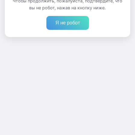
Чтобы продолжить, пожалуйста, подтвердите, что
вы не робот, нажав на кнопку ниже.
Я не робот