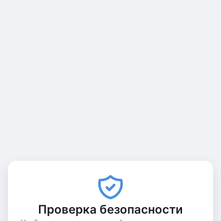
Проверка безопасности