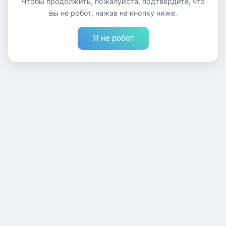
Чтобы продолжить, пожалуйста, подтвердите, что
вы не робот, нажав на кнопку ниже.
Я не робот