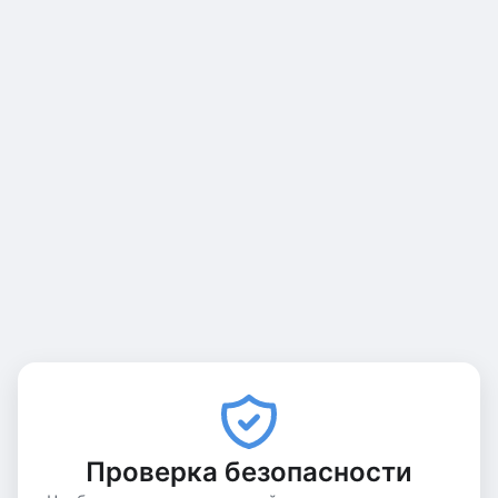
Проверка безопасности