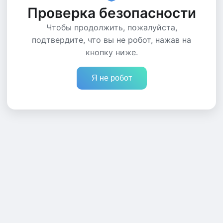
Проверка безопасности
Чтобы продолжить, пожалуйста,
подтвердите, что вы не робот, нажав на
кнопку ниже.
Я не робот