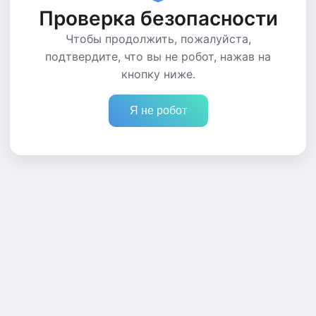
Проверка безопасности
Чтобы продолжить, пожалуйста,
подтвердите, что вы не робот, нажав на
кнопку ниже.
Я не робот