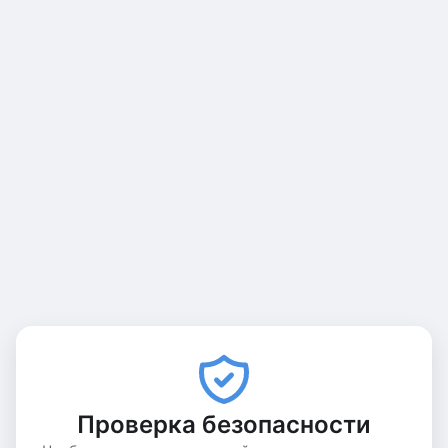
Проверка безопасности