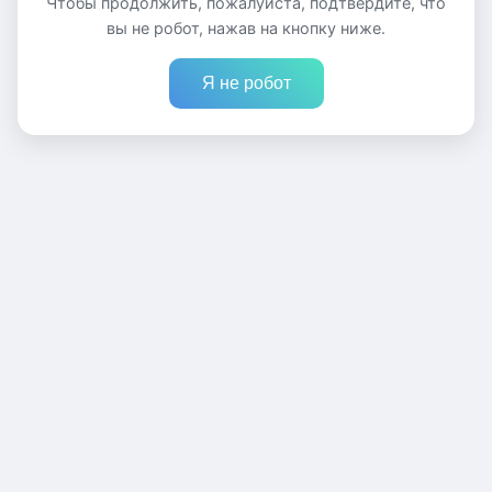
Чтобы продолжить, пожалуйста, подтвердите, что
вы не робот, нажав на кнопку ниже.
Я не робот