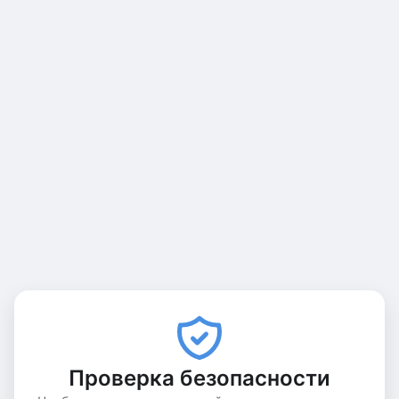
Проверка безопасности