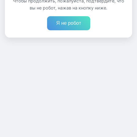
Чтобы продолжить, пожалуйста, подтвердите, что
вы не робот, нажав на кнопку ниже.
Я не робот