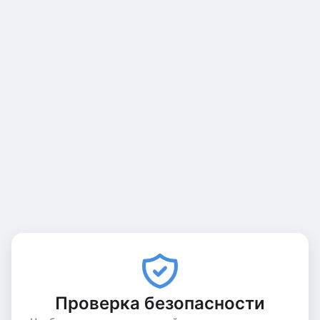
Проверка безопасности