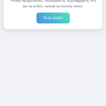
Чтобы продолжить, пожалуйста, подтвердите, что
вы не робот, нажав на кнопку ниже.
Я не робот