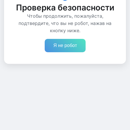
Проверка безопасности
Чтобы продолжить, пожалуйста,
подтвердите, что вы не робот, нажав на
кнопку ниже.
Я не робот