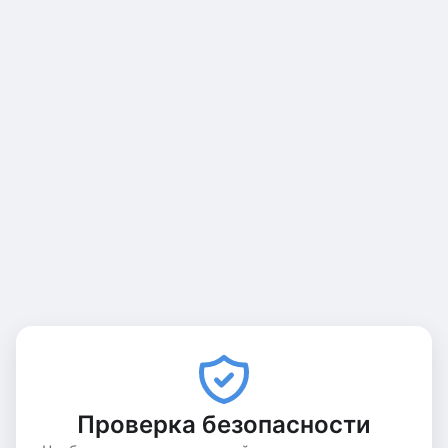
Проверка безопасности