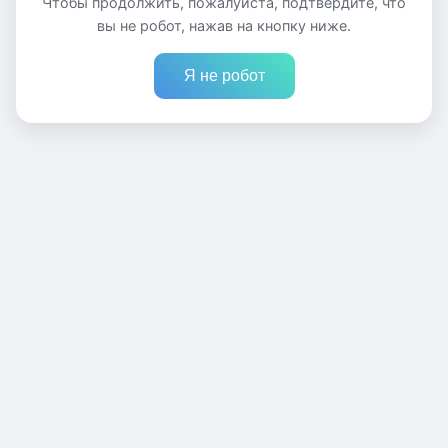
Чтобы продолжить, пожалуйста, подтвердите, что
вы не робот, нажав на кнопку ниже.
Я не робот