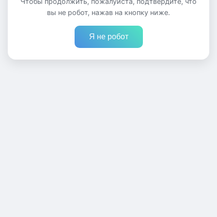
Чтобы продолжить, пожалуйста, подтвердите, что
вы не робот, нажав на кнопку ниже.
Я не робот