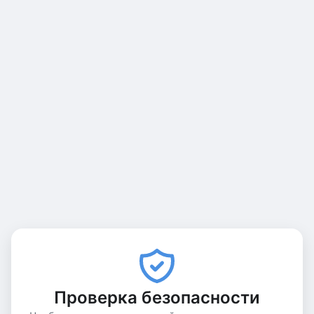
Проверка безопасности