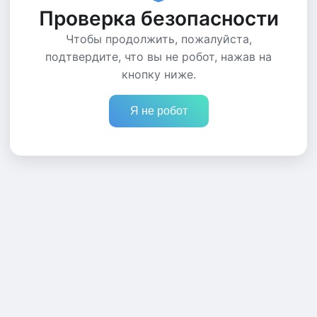
Проверка безопасности
Чтобы продолжить, пожалуйста,
подтвердите, что вы не робот, нажав на
кнопку ниже.
Я не робот