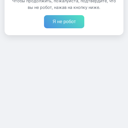
Чтобы продолжить, пожалуйста, подтвердите, что
вы не робот, нажав на кнопку ниже.
Я не робот