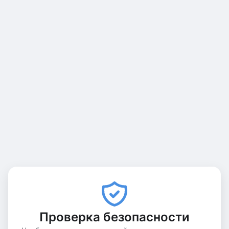
Проверка безопасности