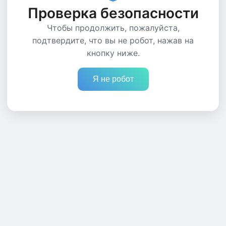
Проверка безопасности
Чтобы продолжить, пожалуйста,
подтвердите, что вы не робот, нажав на
кнопку ниже.
Я не робот